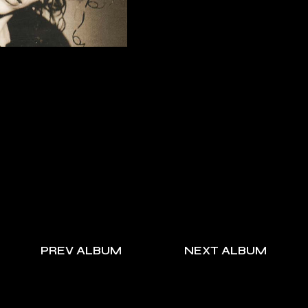
PREV ALBUM
NEXT ALBUM