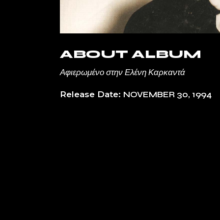
ABOUT ALBUM
Αφιερωμένο στην Ελένη Καρκαντά
Release Date
NOVEMBER 30, 1994