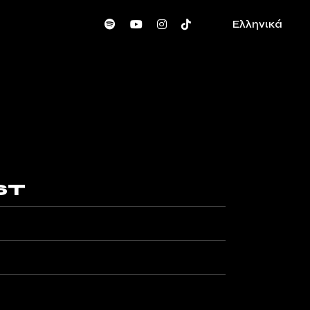
Ελληνικά
ST